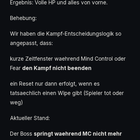
Ergebnis: Volle HP und alles von vorne.
Behebung:
Wir haben die Kampf-Entscheidungslogik so
angepasst, dass:
kurze Zeitfenster waehrend Mind Control oder
Fear
den Kampf nicht beenden
ein Reset nur dann erfolgt, wenn es
tatsaechlich einen Wipe gibt (Spieler tot oder
weg)
Aktueller Stand:
Der Boss
springt waehrend MC nicht mehr