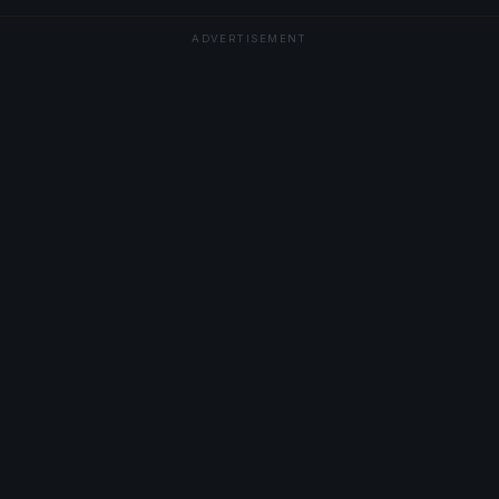
ADVERTISEMENT