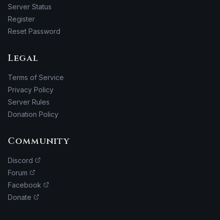
Server Status
Register
Reset Password
Legal
Terms of Service
Privacy Policy
Server Rules
Donation Policy
Community
Discord
Forum
Facebook
Donate