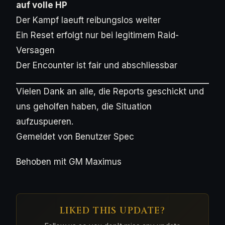
auf volle HP
Der Kampf laeuft reibungslos weiter
Ein Reset erfolgt nur bei legitimem Raid-
Versagen
Der Encounter ist fair und abschliessbar
Vielen Dank an alle, die Reports geschickt und
uns geholfen haben, die Situation
aufzuspueren.
Gemeldet von Benutzer Spec
Behoben mit GM Maximus
LIKED THIS UPDATE?