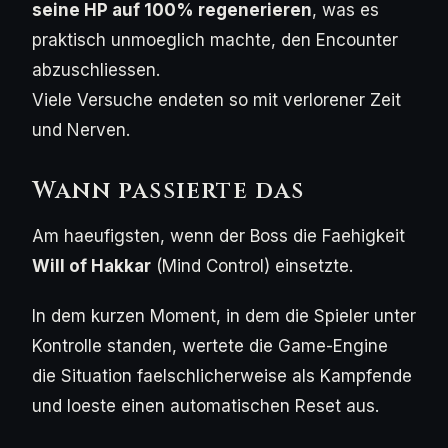
seine HP auf 100% regenerieren
, was es
praktisch unmoeglich machte, den Encounter
abzuschliessen.
Viele Versuche endeten so mit verlorener Zeit
und Nerven.
Wann passierte das
Am haeufigsten, wenn der Boss die Faehigkeit
Will of Hakkar
(Mind Control) einsetzte.
In dem kurzen Moment, in dem die Spieler unter
Kontrolle standen, wertete die Game-Engine
die Situation faelschlicherweise als Kampfende
und loeste einen automatischen Reset aus.