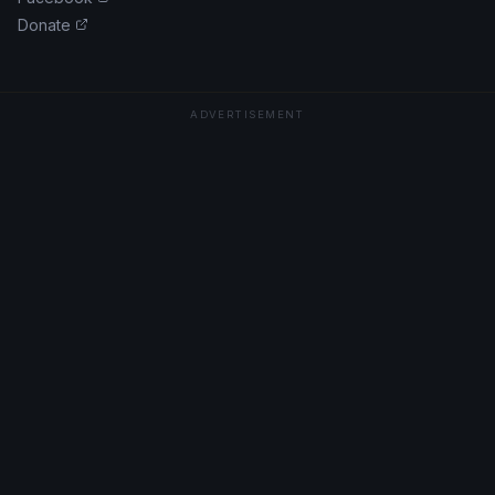
Donate
ADVERTISEMENT