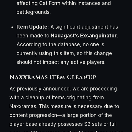
affecting Cat Form within instances and
battlegrounds.
Item Update:
A significant adjustment has
been made to
Nadagast’s Exsanguinator
.
According to the database, no one is
currently using this item, so this change
should not impact any active players.
Naxxramas Item Cleanup
As previously announced, we are proceeding
with a cleanup of items originating from
Naxxramas. This measure is necessary due to
content progression—a large portion of the
player base already possesses S2 sets or full