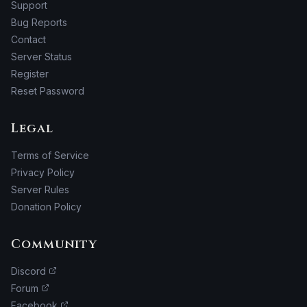
Support
Bug Reports
Contact
Server Status
Register
Reset Password
Legal
Terms of Service
Privacy Policy
Server Rules
Donation Policy
Community
Discord
Forum
Facebook