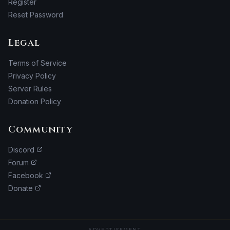
Register
Reset Password
Legal
Terms of Service
Privacy Policy
Server Rules
Donation Policy
Community
Discord
Forum
Facebook
Donate
ADVERTISEMENT