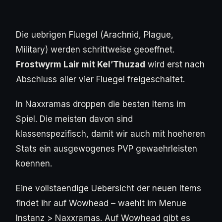
Die uebrigen Fluegel (Arachnid, Plague,
Military) werden schrittweise geoeffnet.
Frostwyrm Lair mit Kel’Thuzad
wird erst nach
Abschluss aller vier Fluegel freigeschaltet.
In Naxxramas droppen die besten Items im
Spiel. Die meisten davon sind
klassenspezifisch, damit wir auch mit hoeheren
Stats ein ausgewogenes PVP gewaehrleisten
koennen.
Eine vollstaendige Uebersicht der neuen Items
findet ihr auf Wowhead – waehlt im Menue
Instanz > Naxxramas. Auf Wowhead gibt es