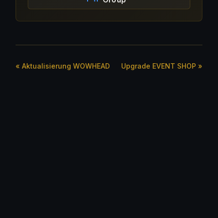
« Aktualisierung WOWHEAD
Upgrade EVENT SHOP »