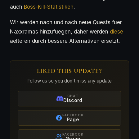
auch
Boss-Kill-Statistiken
.
Wir werden nach und nach neue Quests fuer
Naxxramas hinzufuegen, daher werden
diese
aelteren durch bessere Alternativen ersetzt.
LIKED THIS UPDATE?
Follow us so you don't miss any update
CHAT
Discord
FACEBOOK
Page
FACEBOOK
Group