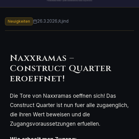
26.3.2026
jind
Neuigkeiten
Naxxramas –
Construct Quarter
eroeffnet!
Die Tore von Naxxramas oeffnen sich! Das
Construct Quarter ist nun fuer alle zugaenglich,
die ihren Wert beweisen und die
Zugangsvoraussetzungen erfuellen.