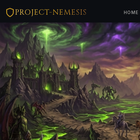
PROJECT-NEMESIS
HOME