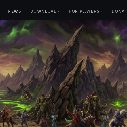
NEWS
DOWNLOAD
FOR PLAYERS
DONA