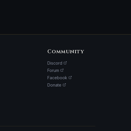
Community
Discord
Forum
Facebook
Donate