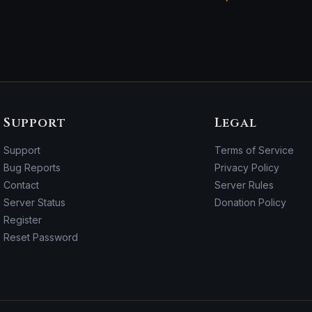
Support
Legal
Support
Terms of Service
Bug Reports
Privacy Policy
Contact
Server Rules
Server Status
Donation Policy
Register
Reset Password