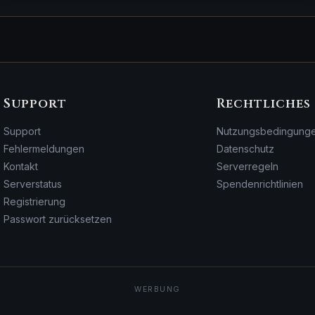
Support
Rechtliches
Support
Nutzungsbedingung
Fehlermeldungen
Datenschutz
Kontakt
Serverregeln
Serverstatus
Spendenrichtlinien
Registrierung
Passwort zurücksetzen
WERBUNG