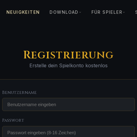
NEUIGKEITEN
DOWNLOAD
FÜR SPIELER
Registrierung
Erstelle dein Spielkonto kostenlos
Benutzername
Passwort