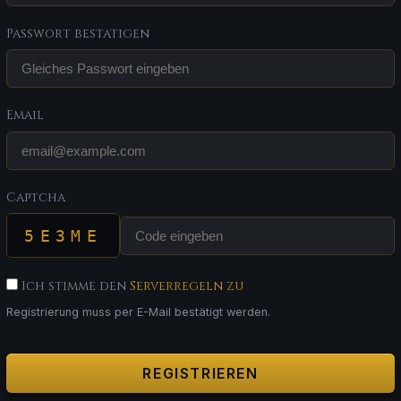
Passwort bestatigen
Email
Captcha
5E3ME
Ich stimme den
Serverregeln zu
Registrierung muss per E-Mail bestätigt werden.
REGISTRIEREN