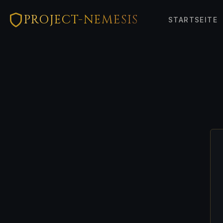
PROJECT-NEMESIS
STARTSEITE