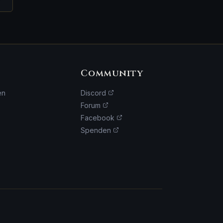
Community
en
Discord
Forum
Facebook
Spenden