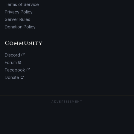
Terms of Service
Privacy Policy
Server Rules
Donation Policy
Community
Discord
Forum
Facebook
Donate
ADVERTISEMENT