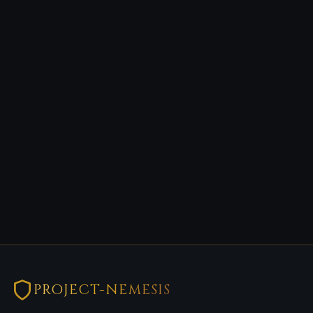
PROJECT-NEMESIS