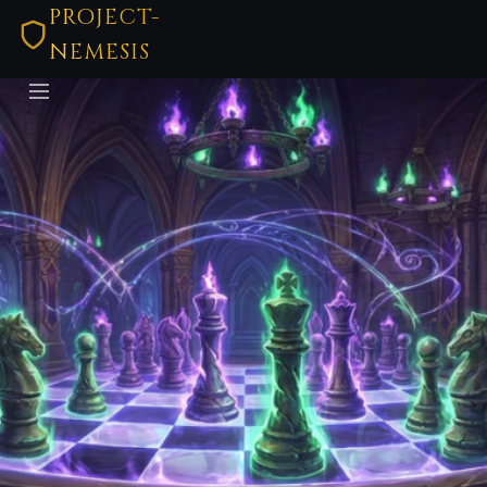
PROJECT-
NEMESIS