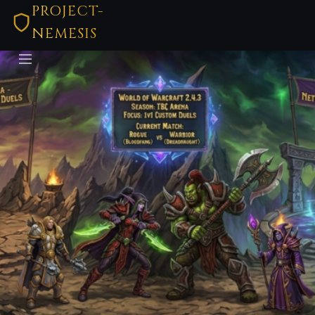
PROJECT-
NEMESIS