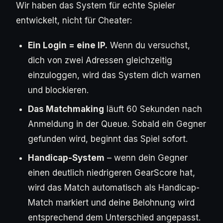
Wir haben das System für echte Spieler
entwickelt, nicht für Cheater:
Ein Login = eine IP.
Wenn du versuchst,
dich von zwei Adressen gleichzeitig
einzuloggen, wird das System dich warnen
und blockieren.
Das Matchmaking
läuft 60 Sekunden nach
Anmeldung in der Queue. Sobald ein Gegner
gefunden wird, beginnt das Spiel sofort.
Handicap-System
– wenn dein Gegner
einen deutlich niedrigeren GearScore hat,
wird das Match automatisch als Handicap-
Match markiert und deine Belohnung wird
entsprechend dem Unterschied angepasst.