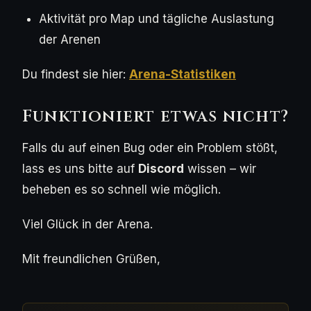
Aktivität pro Map und tägliche Auslastung
der Arenen
Du findest sie hier:
Arena-Statistiken
Funktioniert etwas nicht?
Falls du auf einen Bug oder ein Problem stößt,
lass es uns bitte auf
Discord
wissen – wir
beheben es so schnell wie möglich.
Viel Glück in der Arena.
Mit freundlichen Grüßen,