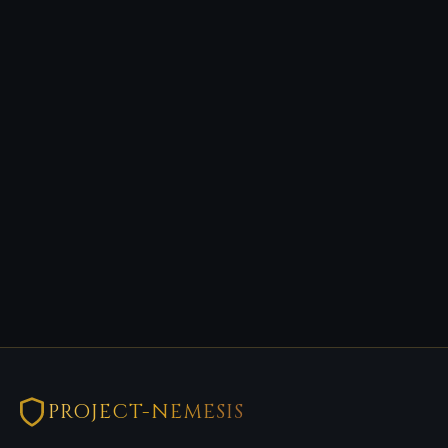
PROJECT-NEMESIS