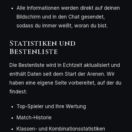
Alle Informationen werden direkt auf deinen
Bildschirm und in den Chat gesendet,
sodass du immer weißt, woran du bist.
Statistiken und
Bestenliste
Die Bestenliste wird in Echtzeit aktualisiert und
enthält Daten seit dem Start der Arenen. Wir
haben eine eigene Seite vorbereitet, auf der du
findest:
Top-Spieler und ihre Wertung
Match-Historie
Klassen- und Kombinationsstatistiken