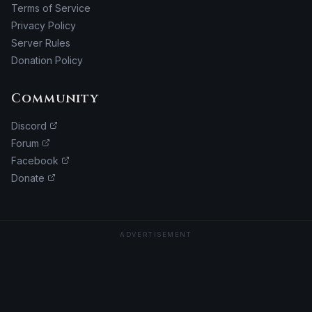
Terms of Service
Privacy Policy
Server Rules
Donation Policy
Community
Discord
Forum
Facebook
Donate
ADVERTISEMENT