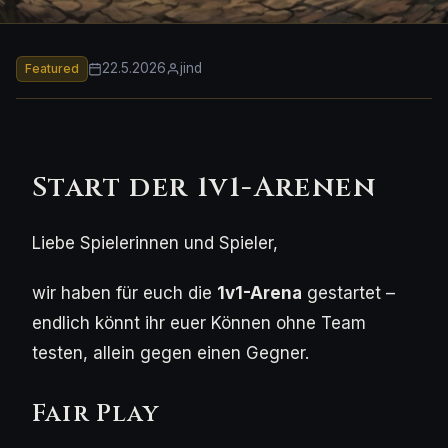
22.5.2026
jind
Featured
Start der 1v1-Arenen
Liebe Spielerinnen und Spieler,
wir haben für euch die
1v1-Arena
gestartet –
endlich könnt ihr euer Können ohne Team
testen, allein gegen einen Gegner.
Fair Play